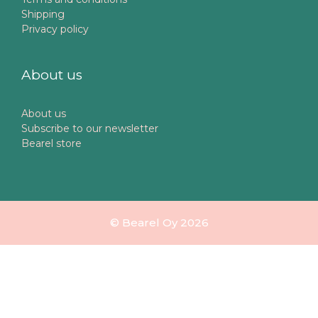
Shipping
Privacy policy
About us
About us
Subscribe to our newsletter
Bearel store
© Bearel Oy 2026