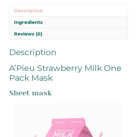
Description
Ingredients
Reviews (0)
Description
A’Pieu Strawberry Milk One
Pack Mask
Sheet mask