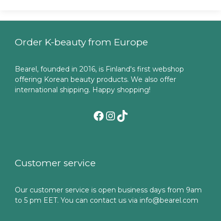
Order K-beauty from Europe
Bearel, founded in 2016, is Finland's first webshop
offering Korean beauty products. We also offer
international shipping. Happy shopping!
Facebook
Instagram
TikTok
Customer service
Our customer service is open business days from 9am
to 5 pm EET. You can contact us via info@bearel.com