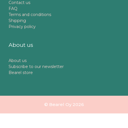
Contact us
FAQ
Terms and conditions
Shipping
Privacy policy
About us
About us
Subscribe to our newsletter
Bearel store
© Bearel Oy 2026