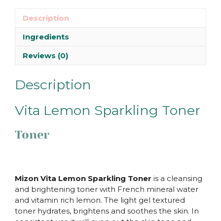
Description
Ingredients
Reviews (0)
Description
Vita Lemon Sparkling Toner
Toner
Mizon Vita Lemon Sparkling Toner
is a cleansing
and brightening toner with French mineral water
and vitamin rich lemon. The light gel textured
toner hydrates, brightens and soothes the skin. In