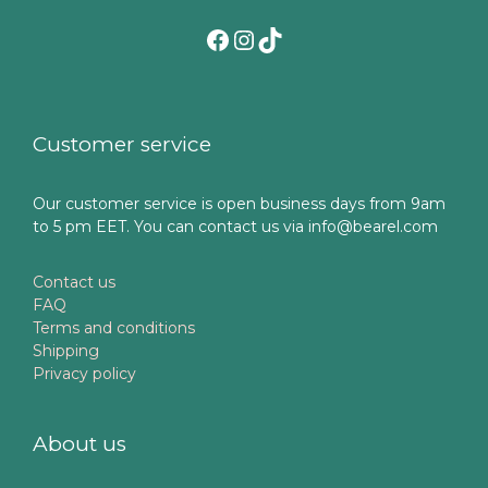
Facebook
Instagram
TikTok
Customer service
Our customer service is open business days from 9am
to 5 pm EET. You can contact us via info@bearel.com
Contact us
FAQ
Terms and conditions
Shipping
Privacy policy
About us