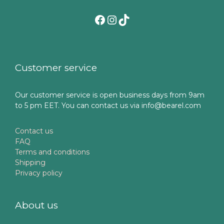
Facebook
Instagram
TikTok
Customer service
Our customer service is open business days from 9am
to 5 pm EET. You can contact us via info@bearel.com
Contact us
FAQ
Terms and conditions
Shipping
Privacy policy
About us