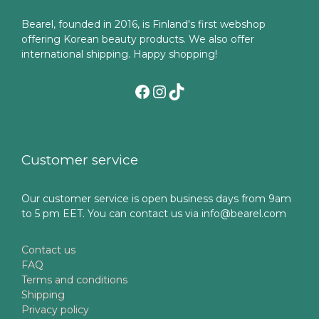
Bearel, founded in 2016, is Finland's first webshop
offering Korean beauty products. We also offer
international shipping. Happy shopping!
Facebook
Instagram
TikTok
Customer service
Our customer service is open business days from 9am
to 5 pm EET. You can contact us via info@bearel.com
Contact us
FAQ
Terms and conditions
Shipping
Privacy policy