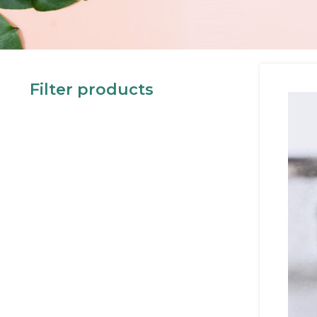
Filter products