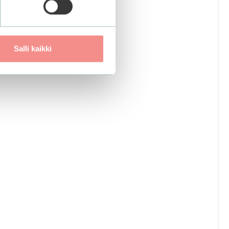
Salli kaikki