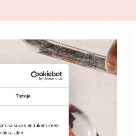
Tietoja
 ominaisuuksien tukemiseen
tiikka-alan