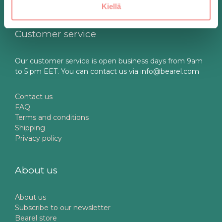
Kiellä
Customer service
Our customer service is open business days from 9am
to 5 pm EET. You can contact us via info@bearel.com
Contact us
FAQ
Terms and conditions
Shipping
Privacy policy
About us
About us
Subscribe to our newsletter
Bearel store