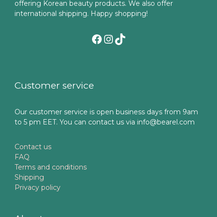
offering Korean beauty products. We also offer
international shipping. Happy shopping!
Facebook
Instagram
TikTok
Customer service
Our customer service is open business days from 9am
to 5 pm EET. You can contact us via info@bearel.com
Contact us
FAQ
Terms and conditions
Shipping
Privacy policy